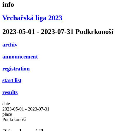
info
Vrchařská liga 2023
2023-05-01 - 2023-07-31 Podkrkonoší
archiv
announcement
registration
start list
results
date
2023-05-01 - 2023-07-31
place
Podkrkonoší