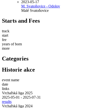
2023-05-17
M. Svatoňovice - Odolov
Malé Svatoňovice
Starts and Fees
track
start
fee
years of born
more
Categories
Historie akce
event name
date
links
Vrchařská liga 2025
2025-05-01 - 2025-07-31
results
Vrchařská liga 2024