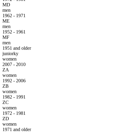
MD
men
1962 - 1971
ME
men
1952 - 1961
MF
men
1951 and older
juniorky
women
2007 - 2010
ZA
women
1992 - 2006
ZB
women
1982 - 1991
ZC
women
1972 - 1981
ZD
women
1971 and older