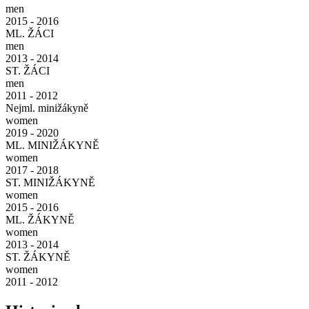
men
2015 - 2016
ML. ŽÁCI
men
2013 - 2014
ST. ŽÁCI
men
2011 - 2012
Nejml. minižákyně
women
2019 - 2020
ML. MINIŽÁKYNĚ
women
2017 - 2018
ST. MINIŽÁKYNĚ
women
2015 - 2016
ML. ŽÁKYNĚ
women
2013 - 2014
ST. ŽÁKYNĚ
women
2011 - 2012