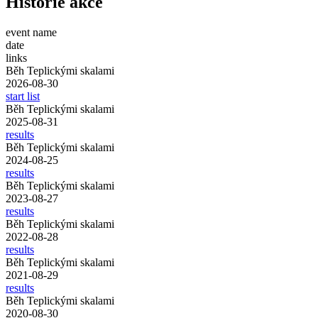
Historie akce
event name
date
links
Běh Teplickými skalami
2026-08-30
start list
Běh Teplickými skalami
2025-08-31
results
Běh Teplickými skalami
2024-08-25
results
Běh Teplickými skalami
2023-08-27
results
Běh Teplickými skalami
2022-08-28
results
Běh Teplickými skalami
2021-08-29
results
Běh Teplickými skalami
2020-08-30