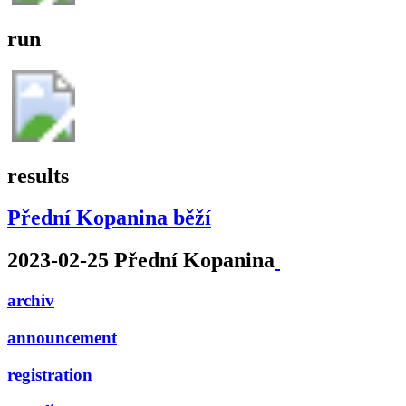
run
results
Přední Kopanina běží
2023-02-25 Přední Kopanina
archiv
announcement
registration