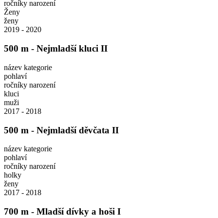
ročníky narození
Ženy
ženy
2019 - 2020
500 m - Nejmladší kluci II
název kategorie
pohlaví
ročníky narození
kluci
muži
2017 - 2018
500 m - Nejmladší děvčata II
název kategorie
pohlaví
ročníky narození
holky
ženy
2017 - 2018
700 m - Mladší dívky a hoši I