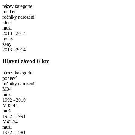
název kategorie
pohlaví
ročníky narození
kluci
muži
2013 - 2014
holky
ženy
2013 - 2014
Hlavní závod 8 km
název kategorie
pohlaví
ročníky narození
M34
muži
1992 - 2010
M35-44
muži
1982 - 1991
M45-54
muži
1972 - 1981