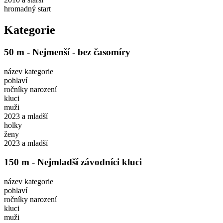
hromadný start
Kategorie
50 m - Nejmenší - bez časomíry
název kategorie
pohlaví
ročníky narození
kluci
muži
2023 a mladší
holky
ženy
2023 a mladší
150 m - Nejmladší závodníci kluci
název kategorie
pohlaví
ročníky narození
kluci
muži