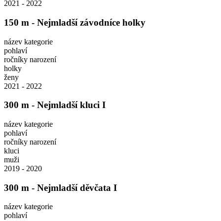
2021 - 2022
150 m - Nejmladší závodníce holky
název kategorie
pohlaví
ročníky narození
holky
ženy
2021 - 2022
300 m - Nejmladší kluci I
název kategorie
pohlaví
ročníky narození
kluci
muži
2019 - 2020
300 m - Nejmladší děvčata I
název kategorie
pohlaví