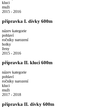
kluci
muži
2015 - 2016
přípravka I. dívky 600m
název kategorie
pohlaví
ročníky narození
holky
ženy
2015 - 2016
přípravka II. kluci 600m
název kategorie
pohlaví
ročníky narození
kluci
muži
2017 - 2018
přípravka II. dívky 600m