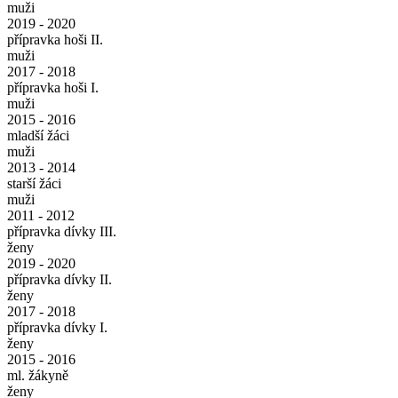
muži
2019 - 2020
přípravka hoši II.
muži
2017 - 2018
přípravka hoši I.
muži
2015 - 2016
mladší žáci
muži
2013 - 2014
starší žáci
muži
2011 - 2012
přípravka dívky III.
ženy
2019 - 2020
přípravka dívky II.
ženy
2017 - 2018
přípravka dívky I.
ženy
2015 - 2016
ml. žákyně
ženy