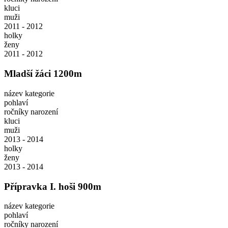
kluci
muži
2011 - 2012
holky
ženy
2011 - 2012
Mladší žáci 1200m
název kategorie
pohlaví
ročníky narození
kluci
muži
2013 - 2014
holky
ženy
2013 - 2014
Přípravka I. hoši 900m
název kategorie
pohlaví
ročníky narození