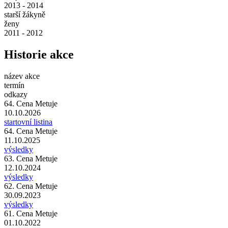
2013 - 2014
starší žákyně
ženy
2011 - 2012
Historie akce
název akce
termín
odkazy
64. Cena Metuje
10.10.2026
startovní listina
64. Cena Metuje
11.10.2025
výsledky
63. Cena Metuje
12.10.2024
výsledky
62. Cena Metuje
30.09.2023
výsledky
61. Cena Metuje
01.10.2022