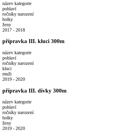
název kategorie
pohlaví
ročníky narození
holky
ženy
2017 - 2018
přípravka III. kluci 300m
název kategorie
pohlaví
ročníky narození
kluci
muži
2019 - 2020
přípravka III. dívky 300m
název kategorie
pohlaví
ročníky narození
holky
ženy
2019 - 2020