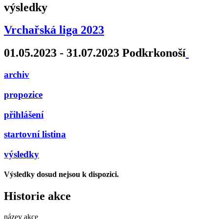
výsledky
Vrchařská liga 2023
01.05.2023 - 31.07.2023 Podkrkonoší
archiv
propozice
přihlášení
startovní listina
výsledky
Výsledky dosud nejsou k dispozici.
Historie akce
název akce