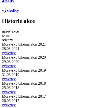
archiv
výsledky
Historie akce
název akce
termín
odkazy
Moravský bikemaraton 2021
28.08.2021
výsledky
Moravský bikemaraton 2020
29.08.2020
výsledky
Moravský bikemaraton 2019
31.08.2019
výsledky
Moravský bikemaraton 2018
25.08.2018
výsledky
Moravský bikemaraton 2017
26.08.2017
výsledky